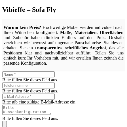
Vibieffe – Sofa Fly
Warum kein Preis?
Hochwertige Möbel werden individuell nach
Ihren Wünschen konfiguriert.
Maße
,
Materialien
,
Oberflächen
und Zubehör haben direkten Einfluss auf den Preis. Deshalb
verzichten wir bewusst auf ungenaue Pauschalpreise. Stattdessen
erhalten Sie ein
transparentes
,
schriftliches Angebot
, das alle
Positionen klar und nachvollziehbar aufführt. Teilen Sie uns
einfach kurz Ihr Vorhaben mit, und wir erstellen Ihnen zeitnah die
passende Konfiguration.
Bitte füllen Sie dieses Feld aus.
Bitte füllen Sie dieses Feld aus.
Bitte gib eine gültige E-Mail-Adresse ein.
Bitte füllen Sie dieses Feld aus.