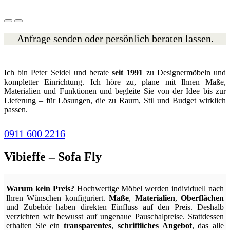
Anfrage senden oder persönlich beraten lassen.
Ich bin Peter Seidel und berate
seit 1991
zu Designermöbeln und
kompletter Einrichtung. Ich höre zu, plane mit Ihnen Maße,
Materialien und Funktionen und begleite Sie von der Idee bis zur
Lieferung – für Lösungen, die zu Raum, Stil und Budget wirklich
passen.
0911 600 2216
Vibieffe – Sofa Fly
Warum kein Preis?
Hochwertige Möbel werden individuell nach
Ihren Wünschen konfiguriert.
Maße
,
Materialien
,
Oberflächen
und Zubehör haben direkten Einfluss auf den Preis. Deshalb
verzichten wir bewusst auf ungenaue Pauschalpreise. Stattdessen
erhalten Sie ein
transparentes
,
schriftliches Angebot
, das alle