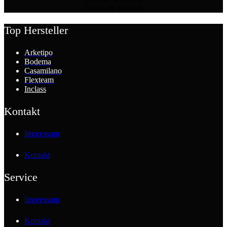
Planung & Beratung
Top Hersteller
Arketipo
Bodema
Casamilano
Flexteam
Inclass
Kontakt
Impressum
Kontakt
Service
Impressum
Kontakt