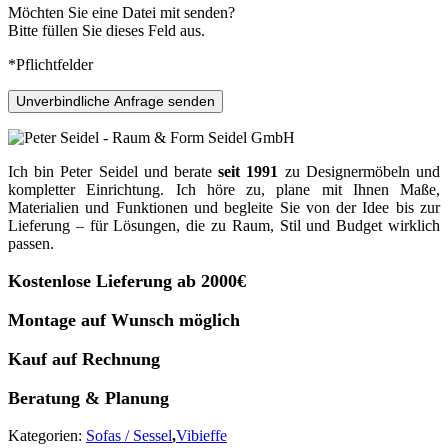
Möchten Sie eine Datei mit senden?
Bitte füllen Sie dieses Feld aus.
*Pflichtfelder
Unverbindliche Anfrage senden
Ich bin Peter Seidel und berate
seit 1991
zu Designermöbeln und
kompletter Einrichtung. Ich höre zu, plane mit Ihnen Maße,
Materialien und Funktionen und begleite Sie von der Idee bis zur
Lieferung – für Lösungen, die zu Raum, Stil und Budget wirklich
passen.
Kostenlose Lieferung ab 2000€
Montage auf Wunsch möglich
Kauf auf Rechnung
Beratung & Planung
Kategorien:
Sofas / Sessel
,
Vibieffe