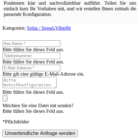
Positionen klar und nachvollziehbar aufführt. Teilen Sie uns
einfach kurz Ihr Vorhaben mit, und wir erstellen Ihnen zeitnah die
passende Konfiguration.
Kategorien:
Sofas / Sessel
,
Vibieffe
Bitte füllen Sie dieses Feld aus.
Bitte füllen Sie dieses Feld aus.
Bitte gib eine gültige E-Mail-Adresse ein.
Bitte füllen Sie dieses Feld aus.
Möchten Sie eine Datei mit senden?
Bitte füllen Sie dieses Feld aus.
*Pflichtfelder
Unverbindliche Anfrage senden