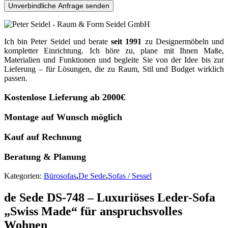
Unverbindliche Anfrage senden
Ich bin Peter Seidel und berate
seit 1991
zu Designermöbeln und
kompletter Einrichtung. Ich höre zu, plane mit Ihnen Maße,
Materialien und Funktionen und begleite Sie von der Idee bis zur
Lieferung – für Lösungen, die zu Raum, Stil und Budget wirklich
passen.
Kostenlose Lieferung ab 2000€
Montage auf Wunsch möglich
Kauf auf Rechnung
Beratung & Planung
Kategorien:
Bürosofas
,
De Sede
,
Sofas / Sessel
de Sede DS-748 – Luxuriöses Leder-Sofa
„Swiss Made“ für anspruchsvolles
Wohnen