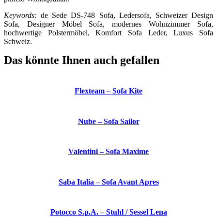
Keywords:
de Sede DS-748 Sofa, Ledersofa, Schweizer Design
Sofa, Designer Möbel Sofa, modernes Wohnzimmer Sofa,
hochwertige Polstermöbel, Komfort Sofa Leder, Luxus Sofa
Schweiz.
Das könnte Ihnen auch gefallen
Flexteam – Sofa Kite
Nube – Sofa Sailor
Valentini – Sofa Maxime
Saba Italia – Sofa Avant Apres
Potocco S.p.A. – Stuhl / Sessel Lena