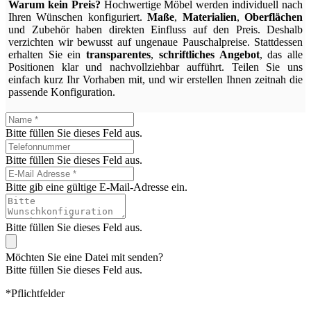
Warum kein Preis?
Hochwertige Möbel werden individuell nach
Ihren Wünschen konfiguriert.
Maße
,
Materialien
,
Oberflächen
und Zubehör haben direkten Einfluss auf den Preis. Deshalb
verzichten wir bewusst auf ungenaue Pauschalpreise. Stattdessen
erhalten Sie ein
transparentes
,
schriftliches Angebot
, das alle
Positionen klar und nachvollziehbar aufführt. Teilen Sie uns
einfach kurz Ihr Vorhaben mit, und wir erstellen Ihnen zeitnah die
passende Konfiguration.
Bitte füllen Sie dieses Feld aus.
Bitte füllen Sie dieses Feld aus.
Bitte gib eine gültige E-Mail-Adresse ein.
Bitte füllen Sie dieses Feld aus.
Möchten Sie eine Datei mit senden?
Bitte füllen Sie dieses Feld aus.
*Pflichtfelder