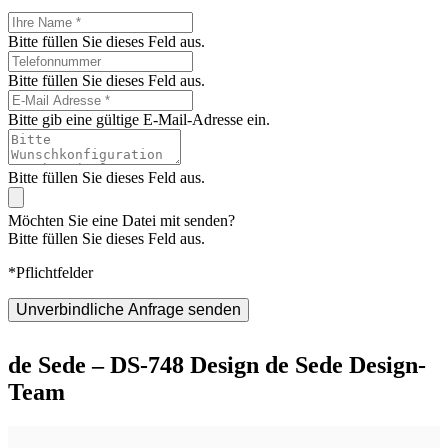
Bitte füllen Sie dieses Feld aus.
Bitte füllen Sie dieses Feld aus.
Bitte gib eine gültige E-Mail-Adresse ein.
Bitte füllen Sie dieses Feld aus.
Möchten Sie eine Datei mit senden?
Bitte füllen Sie dieses Feld aus.
*Pflichtfelder
Unverbindliche Anfrage senden
de Sede – DS-748 Design de Sede Design-
Team