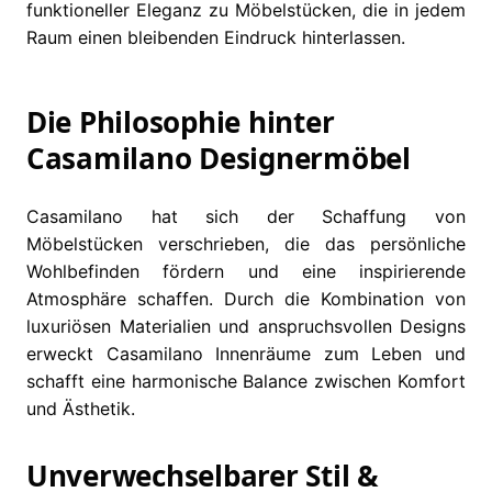
funktioneller Eleganz zu Möbelstücken, die in jedem
Raum einen bleibenden Eindruck hinterlassen.
Die Philosophie hinter
Casamilano Designermöbel
Casamilano hat sich der Schaffung von
Möbelstücken verschrieben, die das persönliche
Wohlbefinden fördern und eine inspirierende
Atmosphäre schaffen. Durch die Kombination von
luxuriösen Materialien und anspruchsvollen Designs
erweckt Casamilano Innenräume zum Leben und
schafft eine harmonische Balance zwischen Komfort
und Ästhetik.
Unverwechselbarer Stil &