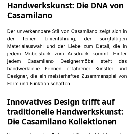
Handwerkskunst: Die DNA von
Casamilano
Der unverkennbare Stil von Casamilano zeigt sich in
der feinen Linienführung, der sorgfältigen
Materialauswahl und der Liebe zum Detail, die in
jedem Möbelstück zum Ausdruck kommt. Hinter
jedem Casamilano Designermöbel steht das
handwerkliche Können erfahrener Künstler und
Designer, die ein meisterhaftes Zusammenspiel von
Form und Funktion schaffen.
Innovatives Design trifft auf
traditionelle Handwerkskunst:
Die Casamilano Kollektionen