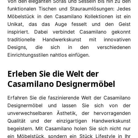
Von den eleganten Sofas und Sesseln bis hin zu den
funktionalen Tischen und Stauraumlösungen: Jedes
Möbelstück in den Casamilano Kollektionen ist ein
Unikat, das das Auge fesselt und den Geist
inspiriert. Dabei verbindet Casamilano gekonnt
traditionelle Handwerkskunst mit innovativen
Designs, die sich in den verschiedenen
Einrichtungsstilen nahtlos einfügen.
Erleben Sie die Welt der
Casamilano Designermöbel
Erfahren Sie die faszinierende Welt der Casamilano
Designermöbel und lassen Sie sich von der
unverwechselbaren Ästhetik, der hervorragenden
Qualität und der einzigartigen Handwerkskunst
begeistern. Mit Casamilano holen Sie sich nicht nur
ein Möbelstück, sondern ein Stück Lifestyle in Ihr