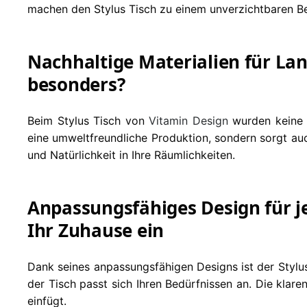
machen den Stylus Tisch zu einem unverzichtbaren Best
Nachhaltige Materialien für Lan
besonders?
Beim Stylus Tisch von
Vitamin Design
wurden keine K
eine umweltfreundliche Produktion, sondern sorgt auc
und Natürlichkeit in Ihre Räumlichkeiten.
Anpassungsfähiges Design für je
Ihr Zuhause ein
Dank seines anpassungsfähigen Designs ist der Stylu
der Tisch passt sich Ihren Bedürfnissen an. Die klare
einfügt.