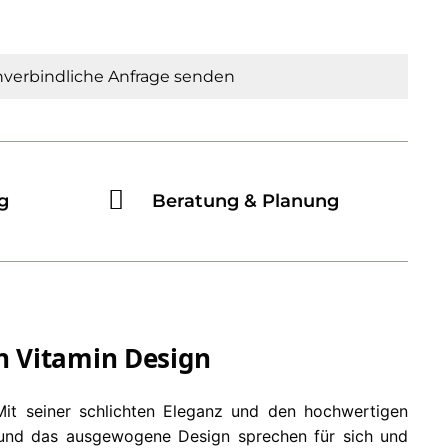
verbindliche Anfrage senden
g
Beratung & Planung
n Vitamin Design
Mit seiner schlichten Eleganz und den hochwertigen
en und das ausgewogene Design sprechen für sich und