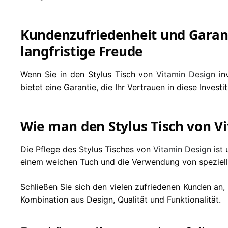
Kundenzufriedenheit und Garanti
langfristige Freude
Wenn Sie in den Stylus Tisch von
Vitamin Design
inv
bietet eine Garantie, die Ihr Vertrauen in diese Inves
Wie man den Stylus Tisch von Vi
Die Pflege des Stylus Tisches von
Vitamin Design
ist 
einem weichen Tuch und die Verwendung von spezielle
Schließen Sie sich den vielen zufriedenen Kunden an,
Kombination aus Design, Qualität und Funktionalität.