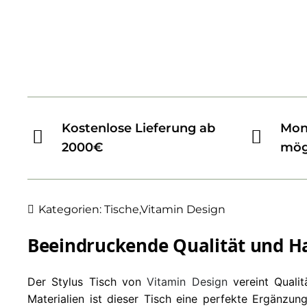
Kostenlose Lieferung ab
Mon
2000€
mög
Kategorien:
Tische
,
Vitamin Design
Beeindruckende Qualität und Ha
Der Stylus Tisch von
Vitamin Design
vereint Qualit
Materialien ist dieser Tisch eine perfekte Ergänzu