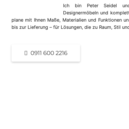
Ich bin Peter Seidel u
Designermöbeln und komplette
plane mit Ihnen Maße, Materialien und Funktionen un
bis zur Lieferung – für Lösungen, die zu Raum, Stil un
0911 600 2216