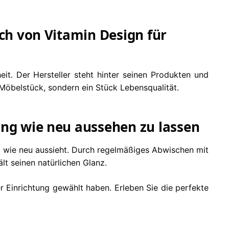
sch von Vitamin Design für
eit. Der Hersteller steht hinter seinen Produkten und
in Möbelstück, sondern ein Stück Lebensqualität.
ang wie neu aussehen zu lassen
g wie neu aussieht. Durch regelmäßiges Abwischen mit
t seinen natürlichen Glanz.
r Einrichtung gewählt haben. Erleben Sie die perfekte