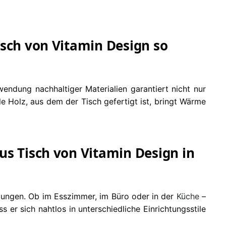
isch von Vitamin Design so
ndung nachhaltiger Materialien garantiert nicht nur
e Holz, aus dem der Tisch gefertigt ist, bringt Wärme
us Tisch von Vitamin Design in
ungen. Ob im Esszimmer, im Büro oder in der
Küche
–
 er sich nahtlos in unterschiedliche Einrichtungsstile