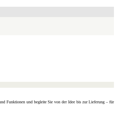
nd Funktionen und begleite Sie von der Idee bis zur Lieferung – für