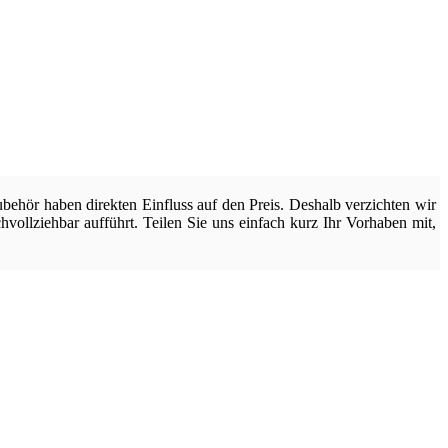
ehör haben direkten Einfluss auf den Preis. Deshalb verzichten wir
chvollziehbar aufführt. Teilen Sie uns einfach kurz Ihr Vorhaben mit,