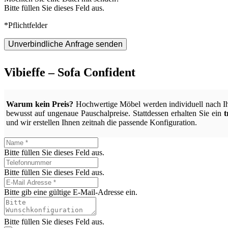
Bitte füllen Sie dieses Feld aus.
*Pflichtfelder
Unverbindliche Anfrage senden
Vibieffe – Sofa Confident
Warum kein Preis?
Hochwertige Möbel werden individuell nach I
bewusst auf ungenaue Pauschalpreise. Stattdessen erhalten Sie ein
t
und wir erstellen Ihnen zeitnah die passende Konfiguration.
Bitte füllen Sie dieses Feld aus.
Bitte füllen Sie dieses Feld aus.
Bitte gib eine gültige E-Mail-Adresse ein.
Bitte füllen Sie dieses Feld aus.