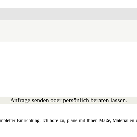
Anfrage senden oder persönlich beraten lassen.
etter Einrichtung. Ich höre zu, plane mit Ihnen Maße, Materialien u