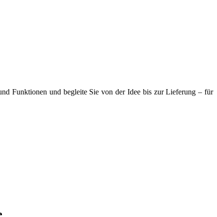
nd Funktionen und begleite Sie von der Idee bis zur Lieferung – für
e