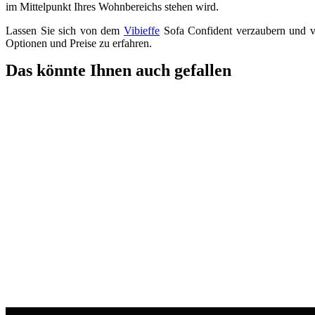
im Mittelpunkt Ihres Wohnbereichs stehen wird.
Lassen Sie sich von dem
Vibieffe
Sofa Confident verzaubern und v
Optionen und Preise zu erfahren.
Das könnte Ihnen auch gefallen