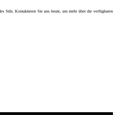
 Stils. Kontaktieren Sie uns heute, um mehr über die verfügbaren