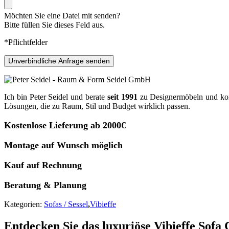
Möchten Sie eine Datei mit senden?
Bitte füllen Sie dieses Feld aus.
*Pflichtfelder
Unverbindliche Anfrage senden
Ich bin Peter Seidel und berate
seit 1991
zu Designermöbeln und kompl
Lösungen, die zu Raum, Stil und Budget wirklich passen.
Kostenlose Lieferung ab 2000€
Montage auf Wunsch möglich
Kauf auf Rechnung
Beratung & Planung
Kategorien:
Sofas / Sessel
,
Vibieffe
Entdecken Sie das luxuriöse Vibieffe Sof