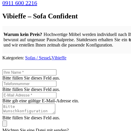
0911 600 2216
Vibieffe – Sofa Confident
Warum kein Preis?
Hochwertige Möbel werden individuell nach I
bewusst auf ungenaue Pauschalpreise. Stattdessen erhalten Sie ein
t
und wir erstellen Ihnen zeitnah die passende Konfiguration.
Kategorien:
Sofas / Sessel
,
Vibieffe
Bitte füllen Sie dieses Feld aus.
Bitte füllen Sie dieses Feld aus.
Bitte gib eine gültige E-Mail-Adresse ein.
Bitte füllen Sie dieses Feld aus.
Möchten Sie eine Datei mit senden?