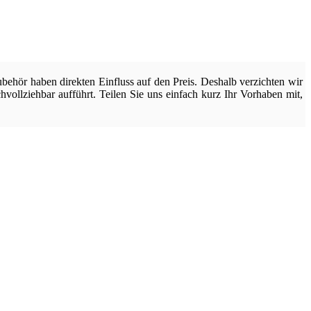
ehör haben direkten Einfluss auf den Preis. Deshalb verzichten wir
chvollziehbar aufführt. Teilen Sie uns einfach kurz Ihr Vorhaben mit,