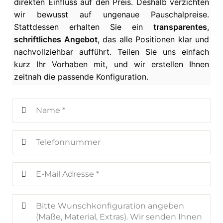
direkten Einfluss auf den Preis. Deshalb verzichten
wir bewusst auf ungenaue Pauschalpreise.
Stattdessen erhalten Sie ein
transparentes
,
schriftliches Angebot
, das alle Positionen klar und
nachvollziehbar aufführt. Teilen Sie uns einfach
kurz Ihr Vorhaben mit, und wir erstellen Ihnen
zeitnah die passende Konfiguration.