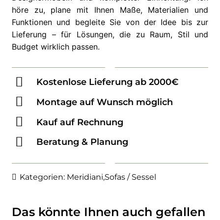
höre zu, plane mit Ihnen Maße, Materialien und
Funktionen und begleite Sie von der Idee bis zur
Lieferung – für Lösungen, die zu Raum, Stil und
Budget wirklich passen.
Kostenlose Lieferung ab 2000€
Montage auf Wunsch möglich
Kauf auf Rechnung
Beratung & Planung
Kategorien:
Meridiani
,
Sofas / Sessel
Das könnte Ihnen auch gefallen