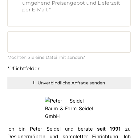
Möchten Sie eine Datei mit senden?
*Pflichtfelder
Unverbindliche Anfrage senden
Ich bin Peter Seidel und berate
seit 1991
zu
Designermöbeln und kompletter Einrichtung. Ich