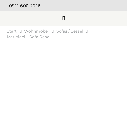
0911 600 2216
Start
Wohnmöbel
Sofas / Sessel
Meridiani – Sofa Rene