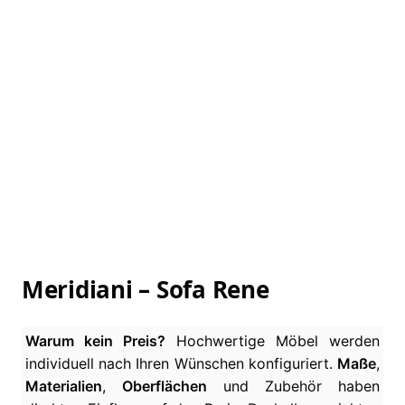
Meridiani – Sofa Rene
Warum kein Preis?
Hochwertige Möbel werden
individuell nach Ihren Wünschen konfiguriert.
Maße
,
Materialien
,
Oberflächen
und Zubehör haben