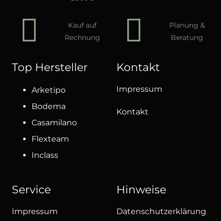
Kauf auf
Planung &
Rechnung
Beratung
Top Hersteller
Kontakt
Impressum
Arketipo
Bodema
Kontakt
Casamilano
Flexteam
Inclass
Service
Hinweise
Impressum
Datenschutzerklärung