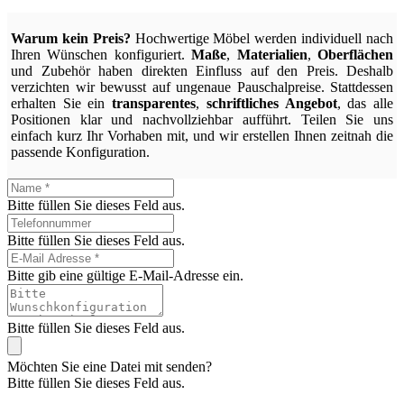
Warum kein Preis?
Hochwertige Möbel werden individuell nach
Ihren Wünschen konfiguriert.
Maße
,
Materialien
,
Oberflächen
und Zubehör haben direkten Einfluss auf den Preis. Deshalb
verzichten wir bewusst auf ungenaue Pauschalpreise. Stattdessen
erhalten Sie ein
transparentes
,
schriftliches Angebot
, das alle
Positionen klar und nachvollziehbar aufführt. Teilen Sie uns
einfach kurz Ihr Vorhaben mit, und wir erstellen Ihnen zeitnah die
passende Konfiguration.
Bitte füllen Sie dieses Feld aus.
Bitte füllen Sie dieses Feld aus.
Bitte gib eine gültige E-Mail-Adresse ein.
Bitte füllen Sie dieses Feld aus.
Möchten Sie eine Datei mit senden?
Bitte füllen Sie dieses Feld aus.