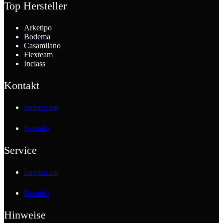
Top Hersteller
Arketipo
Bodema
Casamilano
Flexteam
Inclass
Kontakt
Impressum
Kontakt
Service
Impressum
Kontakt
Hinweise