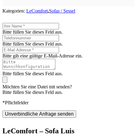
Kategorien:
LeComfort
,
Sofas / Sessel
Bitte füllen Sie dieses Feld aus.
Bitte füllen Sie dieses Feld aus.
Bitte gib eine gültige E-Mail-Adresse ein.
Bitte füllen Sie dieses Feld aus.
Möchten Sie eine Datei mit senden?
Bitte füllen Sie dieses Feld aus.
*Pflichtfelder
Unverbindliche Anfrage senden
LeComfort – Sofa Luis