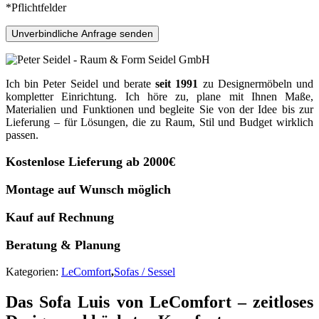
*Pflichtfelder
Unverbindliche Anfrage senden
Ich bin Peter Seidel und berate
seit 1991
zu Designermöbeln und
kompletter Einrichtung. Ich höre zu, plane mit Ihnen Maße,
Materialien und Funktionen und begleite Sie von der Idee bis zur
Lieferung – für Lösungen, die zu Raum, Stil und Budget wirklich
passen.
Kostenlose Lieferung ab 2000€
Montage auf Wunsch möglich
Kauf auf Rechnung
Beratung & Planung
Kategorien:
LeComfort
,
Sofas / Sessel
Das Sofa Luis von LeComfort – zeitloses