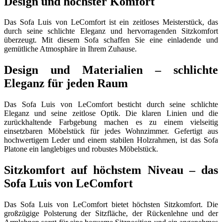
Design und höchster Komfort
Das Sofa Luis von LeComfort ist ein zeitloses Meisterstück, das
durch seine schlichte Eleganz und hervorragenden Sitzkomfort
überzeugt. Mit diesem Sofa schaffen Sie eine einladende und
gemütliche Atmosphäre in Ihrem Zuhause.
Design und Materialien – schlichte
Eleganz für jeden Raum
Das Sofa Luis von LeComfort besticht durch seine schlichte
Eleganz und seine zeitlose Optik. Die klaren Linien und die
zurückhaltende Farbgebung machen es zu einem vielseitig
einsetzbaren Möbelstück für jedes Wohnzimmer. Gefertigt aus
hochwertigem Leder und einem stabilen Holzrahmen, ist das Sofa
Platone ein langlebiges und robustes Möbelstück.
Sitzkomfort auf höchstem Niveau – das
Sofa Luis von LeComfort
Das Sofa Luis von LeComfort bietet höchsten Sitzkomfort. Die
großzügige Polsterung der Sitzfläche, der Rückenlehne und der