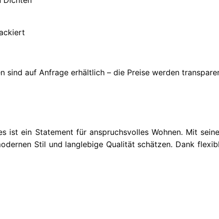
ackiert
n sind auf Anfrage erhältlich – die Preise werden transpar
 es ist ein Statement für anspruchsvolles Wohnen. Mit sein
modernen Stil und langlebige Qualität schätzen. Dank flexib