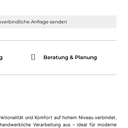
verbindliche Anfrage senden
g
Beratung & Planung
unktionalität und Komfort auf hohem Niveau verbindet.
e handwerkliche Verarbeitung aus – ideal für moderne