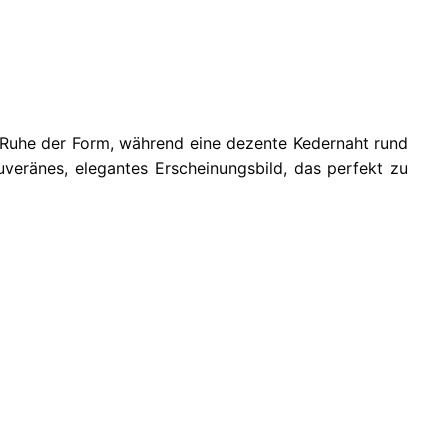
e Ruhe der Form, während eine dezente Kedernaht rund
uveränes, elegantes Erscheinungsbild, das perfekt zu