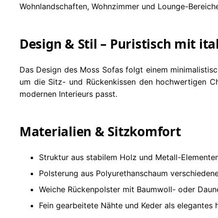
Wohnlandschaften, Wohnzimmer und Lounge-Bereiche
Design & Stil – Puristisch mit it
Das Design des Moss Sofas folgt einem minimalistisc
um die Sitz- und Rückenkissen den hochwertigen Char
modernen Interieurs passt.
Materialien & Sitzkomfort
Struktur aus stabilem Holz und Metall-Elementen 
Polsterung aus Polyurethanschaum verschiedene
Weiche Rückenpolster mit Baumwoll- oder Daunen
Fein gearbeitete Nähte und Keder als elegantes 