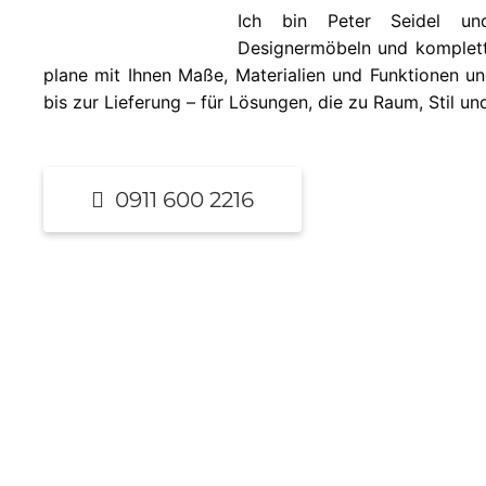
Ich bin Peter Seidel u
Designermöbeln und komplette
plane mit Ihnen Maße, Materialien und Funktionen un
bis zur Lieferung – für Lösungen, die zu Raum, Stil un
0911 600 2216