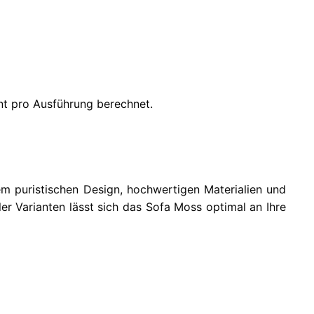
ent pro Ausführung berechnet.
em puristischen Design, hochwertigen Materialien und
ler Varianten lässt sich das Sofa Moss optimal an Ihre