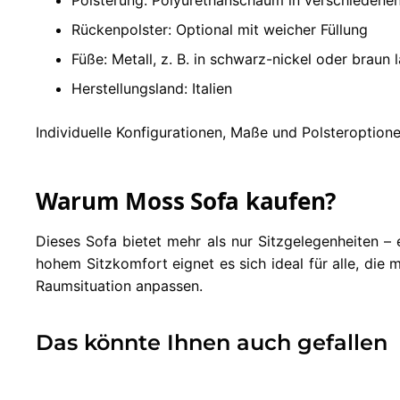
Rückenpolster: Optional mit weicher Füllung
Füße: Metall, z. B. in schwarz-nickel oder braun l
Herstellungsland: Italien
Individuelle Konfigurationen, Maße und Polsteroptione
Warum Moss Sofa kaufen?
Dieses Sofa bietet mehr als nur Sitzgelegenheiten –
hohem Sitzkomfort eignet es sich ideal für alle, die 
Raumsituation anpassen.
Das könnte Ihnen auch gefallen