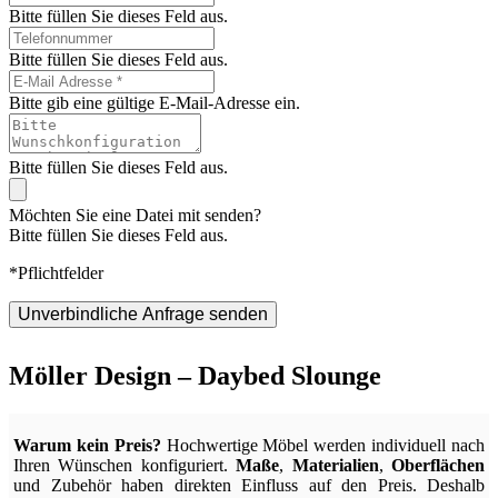
Bitte füllen Sie dieses Feld aus.
Bitte füllen Sie dieses Feld aus.
Bitte gib eine gültige E-Mail-Adresse ein.
Bitte füllen Sie dieses Feld aus.
Möchten Sie eine Datei mit senden?
Bitte füllen Sie dieses Feld aus.
*Pflichtfelder
Unverbindliche Anfrage senden
Möller Design – Daybed Slounge
Warum kein Preis?
Hochwertige Möbel werden individuell nach
Ihren Wünschen konfiguriert.
Maße
,
Materialien
,
Oberflächen
und Zubehör haben direkten Einfluss auf den Preis. Deshalb