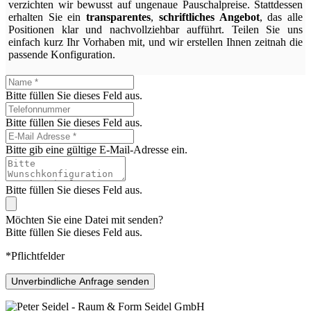
verzichten wir bewusst auf ungenaue Pauschalpreise. Stattdessen
erhalten Sie ein
transparentes
,
schriftliches Angebot
, das alle
Positionen klar und nachvollziehbar aufführt. Teilen Sie uns
einfach kurz Ihr Vorhaben mit, und wir erstellen Ihnen zeitnah die
passende Konfiguration.
Bitte füllen Sie dieses Feld aus.
Bitte füllen Sie dieses Feld aus.
Bitte gib eine gültige E-Mail-Adresse ein.
Bitte füllen Sie dieses Feld aus.
Möchten Sie eine Datei mit senden?
Bitte füllen Sie dieses Feld aus.
*Pflichtfelder
Unverbindliche Anfrage senden