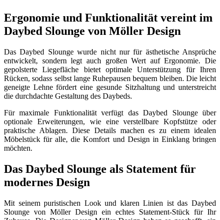
Ergonomie und Funktionalität vereint im
Daybed Slounge von Möller Design
Das Daybed Slounge wurde nicht nur für ästhetische Ansprüche
entwickelt, sondern legt auch großen Wert auf Ergonomie. Die
gepolsterte Liegefläche bietet optimale Unterstützung für Ihren
Rücken, sodass selbst lange Ruhepausen bequem bleiben. Die leicht
geneigte Lehne fördert eine gesunde Sitzhaltung und unterstreicht
die durchdachte Gestaltung des Daybeds.
Für maximale Funktionalität verfügt das Daybed Slounge über
optionale Erweiterungen, wie eine verstellbare Kopfstütze oder
praktische Ablagen. Diese Details machen es zu einem idealen
Möbelstück für alle, die Komfort und Design in Einklang bringen
möchten.
Das Daybed Slounge als Statement für
modernes Design
Mit seinem puristischen Look und klaren Linien ist das Daybed
Slounge von Möller Design ein echtes Statement-Stück für Ihr