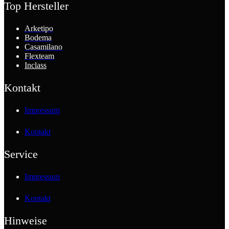
Top Hersteller
Arketipo
Bodema
Casamilano
Flexteam
Inclass
Kontakt
Impressum
Kontakt
Service
Impressum
Kontakt
Hinweise