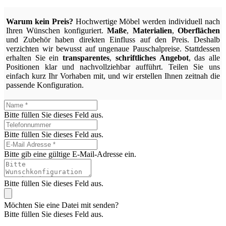
Warum kein Preis?
Hochwertige Möbel werden individuell nach
Ihren Wünschen konfiguriert.
Maße
,
Materialien
,
Oberflächen
und Zubehör haben direkten Einfluss auf den Preis. Deshalb
verzichten wir bewusst auf ungenaue Pauschalpreise. Stattdessen
erhalten Sie ein
transparentes
,
schriftliches Angebot
, das alle
Positionen klar und nachvollziehbar aufführt. Teilen Sie uns
einfach kurz Ihr Vorhaben mit, und wir erstellen Ihnen zeitnah die
passende Konfiguration.
Bitte füllen Sie dieses Feld aus.
Bitte füllen Sie dieses Feld aus.
Bitte gib eine gültige E-Mail-Adresse ein.
Bitte füllen Sie dieses Feld aus.
Möchten Sie eine Datei mit senden?
Bitte füllen Sie dieses Feld aus.