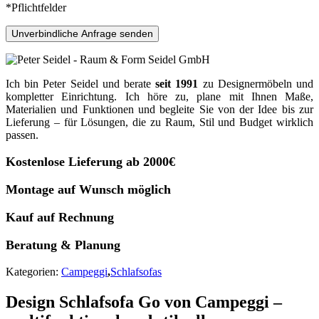
*Pflichtfelder
Unverbindliche Anfrage senden
Ich bin Peter Seidel und berate
seit 1991
zu Designermöbeln und
kompletter Einrichtung. Ich höre zu, plane mit Ihnen Maße,
Materialien und Funktionen und begleite Sie von der Idee bis zur
Lieferung – für Lösungen, die zu Raum, Stil und Budget wirklich
passen.
Kostenlose Lieferung ab 2000€
Montage auf Wunsch möglich
Kauf auf Rechnung
Beratung & Planung
Kategorien:
Campeggi
,
Schlafsofas
Design Schlafsofa Go von Campeggi –