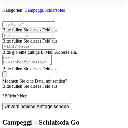
Kategorien:
Campeggi
,
Schlafsofas
Bitte füllen Sie dieses Feld aus.
Bitte füllen Sie dieses Feld aus.
Bitte gib eine gültige E-Mail-Adresse ein.
Bitte füllen Sie dieses Feld aus.
Möchten Sie eine Datei mit senden?
Bitte füllen Sie dieses Feld aus.
*Pflichtfelder
Unverbindliche Anfrage senden
Campeggi – Schlafsofa Go