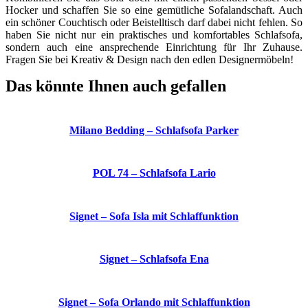
Hocker und schaffen Sie so eine gemütliche Sofalandschaft. Auch
ein schöner Couchtisch oder Beistelltisch darf dabei nicht fehlen. So
haben Sie nicht nur ein praktisches und komfortables Schlafsofa,
sondern auch eine ansprechende Einrichtung für Ihr Zuhause.
Fragen Sie bei Kreativ & Design nach den edlen Designermöbeln!
Das könnte Ihnen auch gefallen
Milano Bedding – Schlafsofa Parker
POL 74 – Schlafsofa Lario
Signet – Sofa Isla mit Schlaffunktion
Signet – Schlafsofa Ena
Signet – Sofa Orlando mit Schlaffunktion