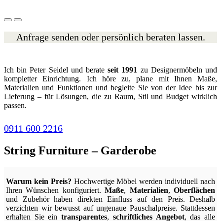
Anfrage senden oder persönlich beraten lassen.
Ich bin Peter Seidel und berate
seit 1991
zu Designermöbeln und
kompletter Einrichtung. Ich höre zu, plane mit Ihnen Maße,
Materialien und Funktionen und begleite Sie von der Idee bis zur
Lieferung – für Lösungen, die zu Raum, Stil und Budget wirklich
passen.
0911 600 2216
String Furniture – Garderobe
Warum kein Preis?
Hochwertige Möbel werden individuell nach
Ihren Wünschen konfiguriert.
Maße
,
Materialien
,
Oberflächen
und Zubehör haben direkten Einfluss auf den Preis. Deshalb
verzichten wir bewusst auf ungenaue Pauschalpreise. Stattdessen
erhalten Sie ein
transparentes
,
schriftliches Angebot
, das alle