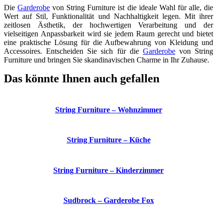
Die
Garderobe
von String Furniture ist die ideale Wahl für alle, die
Wert auf Stil, Funktionalität und Nachhaltigkeit legen. Mit ihrer
zeitlosen Ästhetik, der hochwertigen Verarbeitung und der
vielseitigen Anpassbarkeit wird sie jedem Raum gerecht und bietet
eine praktische Lösung für die Aufbewahrung von Kleidung und
Accessoires. Entscheiden Sie sich für die
Garderobe
von String
Furniture und bringen Sie skandinavischen Charme in Ihr Zuhause.
Das könnte Ihnen auch gefallen
String Furniture – Wohnzimmer
String Furniture – Küche
String Furniture – Kinderzimmer
Sudbrock – Garderobe Fox