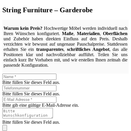
String Furniture – Garderobe
Warum kein Preis?
Hochwertige Möbel werden individuell nach
Ihren Wünschen konfiguriert.
Maße
,
Materialien
,
Oberflächen
und Zubehör haben direkten Einfluss auf den Preis. Deshalb
verzichten wir bewusst auf ungenaue Pauschalpreise. Stattdessen
erhalten Sie ein
transparentes
,
schriftliches Angebot
, das alle
Positionen klar und nachvollziehbar aufführt. Teilen Sie uns
einfach kurz Ihr Vorhaben mit, und wir erstellen Ihnen zeitnah die
passende Konfiguration.
Bitte füllen Sie dieses Feld aus.
Bitte füllen Sie dieses Feld aus.
Bitte gib eine gültige E-Mail-Adresse ein.
Bitte füllen Sie dieses Feld aus.