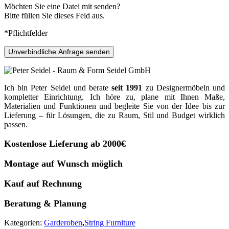
Möchten Sie eine Datei mit senden?
Bitte füllen Sie dieses Feld aus.
*Pflichtfelder
Unverbindliche Anfrage senden
Ich bin Peter Seidel und berate
seit 1991
zu Designermöbeln und
kompletter Einrichtung. Ich höre zu, plane mit Ihnen Maße,
Materialien und Funktionen und begleite Sie von der Idee bis zur
Lieferung – für Lösungen, die zu Raum, Stil und Budget wirklich
passen.
Kostenlose Lieferung ab 2000€
Montage auf Wunsch möglich
Kauf auf Rechnung
Beratung & Planung
Kategorien:
Garderoben
,
String Furniture