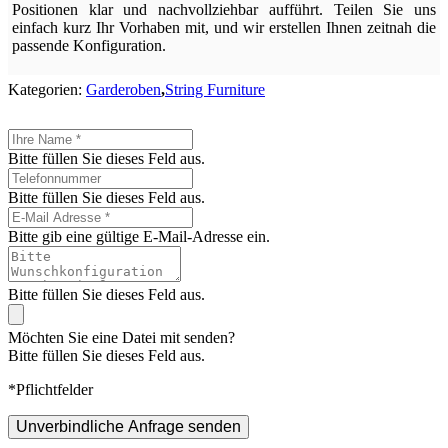
Positionen klar und nachvollziehbar aufführt. Teilen Sie uns
einfach kurz Ihr Vorhaben mit, und wir erstellen Ihnen zeitnah die
passende Konfiguration.
Kategorien:
Garderoben
,
String Furniture
Bitte füllen Sie dieses Feld aus.
Bitte füllen Sie dieses Feld aus.
Bitte gib eine gültige E-Mail-Adresse ein.
Bitte füllen Sie dieses Feld aus.
Möchten Sie eine Datei mit senden?
Bitte füllen Sie dieses Feld aus.
*Pflichtfelder
Unverbindliche Anfrage senden