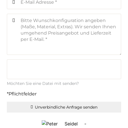
Möchten Sie eine Datei mit senden?
*Pflichtfelder
Unverbindliche Anfrage senden