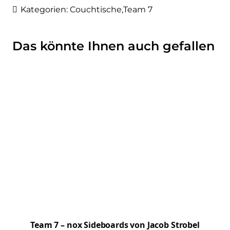
Kategorien:
Couchtische
,
Team 7
Das könnte Ihnen auch gefallen
Team 7 – nox Sideboards von Jacob Strobel