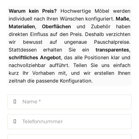
Warum kein Preis?
Hochwertige Möbel werden
individuell nach Ihren Wünschen konfiguriert.
Maße
,
Materialien
,
Oberflächen
und Zubehör haben
direkten Einfluss auf den Preis. Deshalb verzichten
wir bewusst auf ungenaue Pauschalpreise.
Stattdessen erhalten Sie ein
transparentes
,
schriftliches Angebot
, das alle Positionen klar und
nachvollziehbar aufführt. Teilen Sie uns einfach
kurz Ihr Vorhaben mit, und wir erstellen Ihnen
zeitnah die passende Konfiguration.