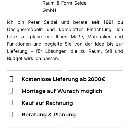
Ich bin Peter Seidel und berate
seit 1991
zu
Designermöbeln und kompletter Einrichtung. Ich
höre zu, plane mit Ihnen Maße, Materialien und
Funktionen und begleite Sie von der Idee bis zur
Lieferung – für Lösungen, die zu Raum, Stil und
Budget wirklich passen.
Kostenlose Lieferung ab 2000€
Montage auf Wunsch möglich
Kauf auf Rechnung
Beratung & Planung