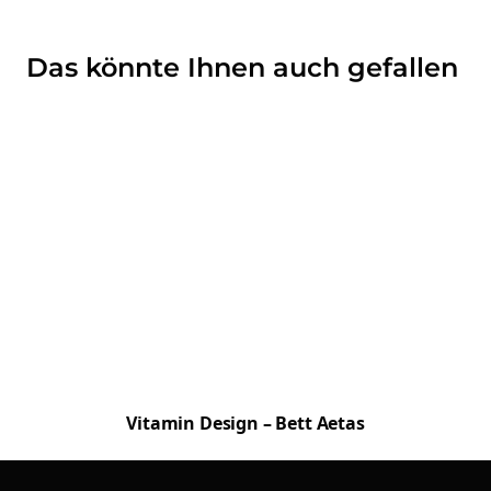
Das könnte Ihnen auch gefallen
Vitamin Design – Bett Aetas