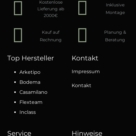
Kostenlose
Inklusive
Lieferung ab
Montage
2000€
Kauf auf
Planung &
Rechnung
Beratung
Top Hersteller
Kontakt
Impressum
Arketipo
Bodema
Kontakt
Casamilano
Flexteam
Inclass
Service
Hinweise