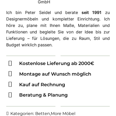
Ich bin Peter Seidel und berate
seit 1991
zu
Designermöbeln und kompletter Einrichtung. Ich
höre zu, plane mit Ihnen Maße, Materialien und
Funktionen und begleite Sie von der Idee bis zur
Lieferung – für Lösungen, die zu Raum, Stil und
Budget wirklich passen.
Kostenlose Lieferung ab 2000€
Montage auf Wunsch möglich
Kauf auf Rechnung
Beratung & Planung
Kategorien:
Betten
,
More Möbel