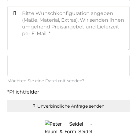
Möchten Sie eine Datei mit senden?
*Pflichtfelder
Unverbindliche Anfrage senden