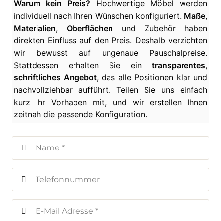
Warum kein Preis?
Hochwertige Möbel werden
individuell nach Ihren Wünschen konfiguriert.
Maße
,
Materialien
,
Oberflächen
und Zubehör haben
direkten Einfluss auf den Preis. Deshalb verzichten
wir bewusst auf ungenaue Pauschalpreise.
Stattdessen erhalten Sie ein
transparentes
,
schriftliches Angebot
, das alle Positionen klar und
nachvollziehbar aufführt. Teilen Sie uns einfach
kurz Ihr Vorhaben mit, und wir erstellen Ihnen
zeitnah die passende Konfiguration.