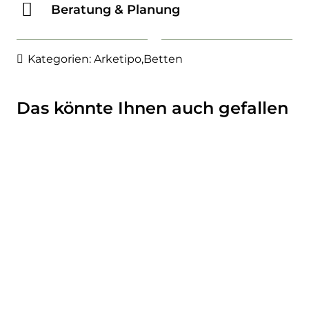
Beratung & Planung
Kategorien:
Arketipo
,
Betten
Das könnte Ihnen auch gefallen