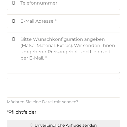
Möchten Sie eine Datei mit senden?
*Pflichtfelder
Unverbindliche Anfrage senden