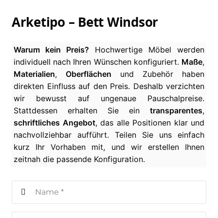
Arketipo – Bett Windsor
Warum kein Preis?
Hochwertige Möbel werden
individuell nach Ihren Wünschen konfiguriert.
Maße
,
Materialien
,
Oberflächen
und Zubehör haben
direkten Einfluss auf den Preis. Deshalb verzichten
wir bewusst auf ungenaue Pauschalpreise.
Stattdessen erhalten Sie ein
transparentes
,
schriftliches Angebot
, das alle Positionen klar und
nachvollziehbar aufführt. Teilen Sie uns einfach
kurz Ihr Vorhaben mit, und wir erstellen Ihnen
zeitnah die passende Konfiguration.