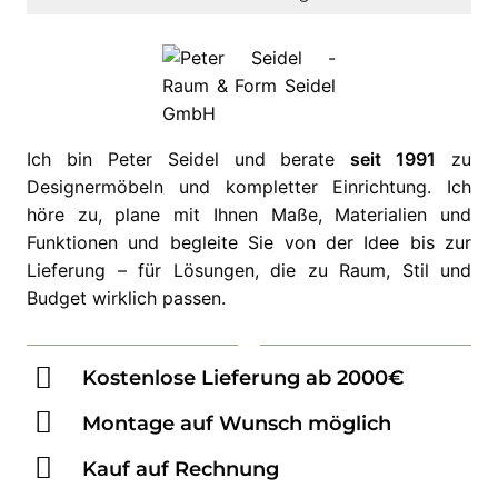
Ich bin Peter Seidel und berate
seit 1991
zu
Designermöbeln und kompletter Einrichtung. Ich
höre zu, plane mit Ihnen Maße, Materialien und
Funktionen und begleite Sie von der Idee bis zur
Lieferung – für Lösungen, die zu Raum, Stil und
Budget wirklich passen.
Kostenlose Lieferung ab 2000€
Montage auf Wunsch möglich
Kauf auf Rechnung