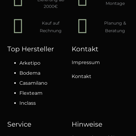
Montage
2000€
Kauf auf
Planung &
Rechnung
Beratung
Top Hersteller
Kontakt
Impressum
Arketipo
Bodema
Kontakt
Casamilano
Flexteam
Inclass
Service
Hinweise