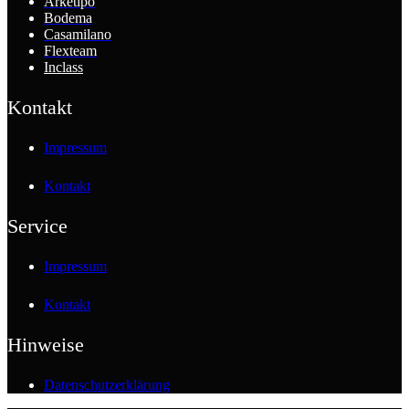
Arketipo
Bodema
Casamilano
Flexteam
Inclass
Kontakt
Impressum
Kontakt
Service
Impressum
Kontakt
Hinweise
Datenschutzerklärung