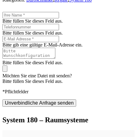
Bitte füllen Sie dieses Feld aus.
Bitte füllen Sie dieses Feld aus.
Bitte gib eine gültige E-Mail-Adresse ein.
Bitte füllen Sie dieses Feld aus.
Möchten Sie eine Datei mit senden?
Bitte füllen Sie dieses Feld aus.
*Pflichtfelder
Unverbindliche Anfrage senden
System 180 – Raumsysteme