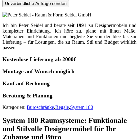
Unverbindliche Anfrage senden
Ich bin Peter Seidel und berate
seit 1991
zu Designermöbeln und
kompletter Einrichtung. Ich höre zu, plane mit Ihnen Maße,
Materialien und Funktionen und begleite Sie von der Idee bis zur
Lieferung – für Lösungen, die zu Raum, Stil und Budget wirklich
passen.
Kostenlose Lieferung ab 2000€
Montage auf Wunsch möglich
Kauf auf Rechnung
Beratung & Planung
Kategorien:
Büroschränke
,
Regale
,
System 180
System 180 Raumsysteme: Funktionale
und Stilvolle Designermöbel für Ihr
Zuhause und Büro