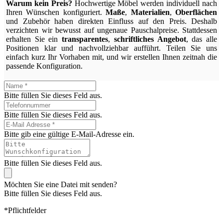
Warum kein Preis?
Hochwertige Möbel werden individuell nach
Ihren Wünschen konfiguriert.
Maße
,
Materialien
,
Oberflächen
und Zubehör haben direkten Einfluss auf den Preis. Deshalb
verzichten wir bewusst auf ungenaue Pauschalpreise. Stattdessen
erhalten Sie ein
transparentes
,
schriftliches Angebot
, das alle
Positionen klar und nachvollziehbar aufführt. Teilen Sie uns
einfach kurz Ihr Vorhaben mit, und wir erstellen Ihnen zeitnah die
passende Konfiguration.
Bitte füllen Sie dieses Feld aus.
Bitte füllen Sie dieses Feld aus.
Bitte gib eine gültige E-Mail-Adresse ein.
Bitte füllen Sie dieses Feld aus.
Möchten Sie eine Datei mit senden?
Bitte füllen Sie dieses Feld aus.
*Pflichtfelder