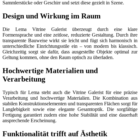
Sammlerstücke oder Geschirr und setzt diese gezielt in Szene.
Design und Wirkung im Raum
Die Lema Vitrine Galerist überzeugt durch eine klare
Formensprache und eine zeitlose, reduzierte Gestaltung. Durch ihre
transparente Bauweise wirkt sie leicht und fügt sich harmonisch in
unterschiedliche Einrichtungsstile ein – von modern bis klassisch.
Gleichzeitig sorgt sie dafür, dass ausgestellte Objekte optimal zur
Geltung kommen, ohne den Raum optisch zu überladen.
Hochwertige Materialien und
Verarbeitung
Typisch für Lema steht auch die Vitrine Galerist für eine präzise
Verarbeitung und hochwertige Materialien. Die Kombination aus
stabilen Konstruktionselementen und transparenten Flächen sorgt für
Langlebigkeit sowie eine elegante Gesamtoptik. Die sorgfältige
Fertigung garantiert zudem eine hohe Stabilität und eine dauerhaft
ansprechende Erscheinung.
Funktionalität trifft auf Ästhetik