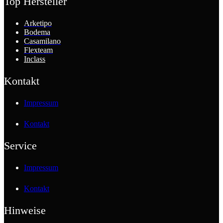
Top Hersteller
Arketipo
Bodema
Casamilano
Flexteam
Inclass
Kontakt
Impressum
Kontakt
Service
Impressum
Kontakt
Hinweise