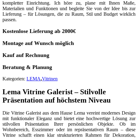
kompletter Einrichtung. Ich höre zu, plane mit Ihnen Maße,
Materialien und Funktionen und begleite Sie von der Idee bis zur
Lieferung – für Lösungen, die zu Raum, Stil und Budget wirklich
passen.
Kostenlose Lieferung ab 2000€
Montage auf Wunsch möglich
Kauf auf Rechnung
Beratung & Planung
Kategorien:
LEMA
,
Vitrinen
Lema Vitrine Galerist – Stilvolle
Präsentation auf höchstem Niveau
Die Vitrine Galerist aus dem Hause Lema vereint modernes Design
mit funktionaler Eleganz und bietet eine hochwertige Lösung zur
stilvollen Präsentation Ihrer persönlichen Objekte. Ob im
Wohnbereich, Esszimmer oder im repräsentativen Raum – diese
Vitrine schafft einen klar strukturierten Rahmen für Dekoration,