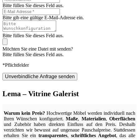
Bitte füllen Sie dieses Feld aus.
Bitte gib eine gültige E-Mail-Adresse ein.
Bitte füllen Sie dieses Feld aus.
Möchten Sie eine Datei mit senden?
Bitte füllen Sie dieses Feld aus.
*Pflichtfelder
Unverbindliche Anfrage senden
Lema – Vitrine Galerist
Warum kein Preis?
Hochwertige Möbel werden individuell nach
Ihren Wünschen konfiguriert.
Maße
,
Materialien
,
Oberflächen
und Zubehör haben direkten Einfluss auf den Preis. Deshalb
verzichten wir bewusst auf ungenaue Pauschalpreise. Stattdessen
erhalten Sie ein
transparentes
,
schriftliches Angebot
, das alle