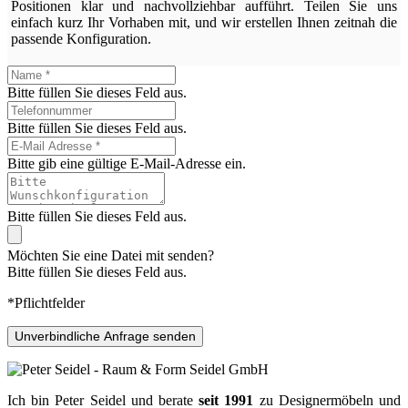
Positionen klar und nachvollziehbar aufführt. Teilen Sie uns
einfach kurz Ihr Vorhaben mit, und wir erstellen Ihnen zeitnah die
passende Konfiguration.
Bitte füllen Sie dieses Feld aus.
Bitte füllen Sie dieses Feld aus.
Bitte gib eine gültige E-Mail-Adresse ein.
Bitte füllen Sie dieses Feld aus.
Möchten Sie eine Datei mit senden?
Bitte füllen Sie dieses Feld aus.
*Pflichtfelder
Unverbindliche Anfrage senden
Ich bin Peter Seidel und berate
seit 1991
zu Designermöbeln und