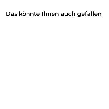
Das könnte Ihnen auch gefallen