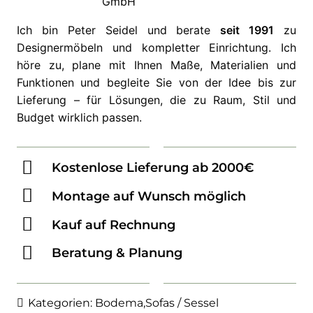
Ich bin Peter Seidel und berate
seit 1991
zu
Designermöbeln und kompletter Einrichtung. Ich
höre zu, plane mit Ihnen Maße, Materialien und
Funktionen und begleite Sie von der Idee bis zur
Lieferung – für Lösungen, die zu Raum, Stil und
Budget wirklich passen.
Kostenlose Lieferung ab 2000€
Montage auf Wunsch möglich
Kauf auf Rechnung
Beratung & Planung
Kategorien:
Bodema
,
Sofas / Sessel