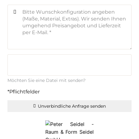
Möchten Sie eine Datei mit senden?
*Pflichtfelder
Unverbindliche Anfrage senden