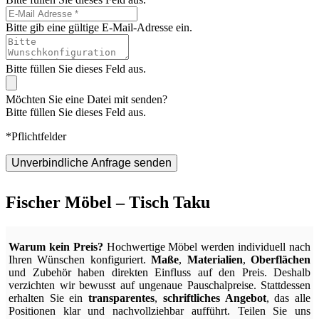
Bitte gib eine gültige E-Mail-Adresse ein.
Bitte füllen Sie dieses Feld aus.
Möchten Sie eine Datei mit senden?
Bitte füllen Sie dieses Feld aus.
*Pflichtfelder
Unverbindliche Anfrage senden
Fischer Möbel – Tisch Taku
Warum kein Preis?
Hochwertige Möbel werden individuell nach
Ihren Wünschen konfiguriert.
Maße
,
Materialien
,
Oberflächen
und Zubehör haben direkten Einfluss auf den Preis. Deshalb
verzichten wir bewusst auf ungenaue Pauschalpreise. Stattdessen
erhalten Sie ein
transparentes
,
schriftliches Angebot
, das alle
Positionen klar und nachvollziehbar aufführt. Teilen Sie uns