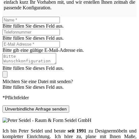
einfach kurz Ihr Vorhaben mit, und wir erstellen Ihnen zeitnah die
passende Konfiguration.
Bitte füllen Sie dieses Feld aus.
Bitte füllen Sie dieses Feld aus.
Bitte gib eine gültige E-Mail-Adresse ein.
Bitte füllen Sie dieses Feld aus.
Möchten Sie eine Datei mit senden?
Bitte füllen Sie dieses Feld aus.
*Pflichtfelder
Unverbindliche Anfrage senden
Ich bin Peter Seidel und berate
seit 1991
zu Designermöbeln und
kompletter Einrichtung. Ich höre zu, plane mit Ihnen Maße,