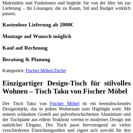
Materialien und Funktionen und begleite Sie von der Idee bis zur
Lieferung – für Lösungen, die zu Raum, Stil und Budget wirklich
passen.
Kostenlose Lieferung ab 2000€
Montage auf Wunsch möglich
Kauf auf Rechnung
Beratung & Planung
Kategorien:
Fischer Möbel
,
Tische
Einzigartiger Design-Tisch für stilvolles
Wohnen – Tisch Taku von Fischer Möbel
Der Tisch Taku von
Fischer Möbel
ist ein beeindruckendes
Designobjekt, das in jedem Wohnraum zum Highlight wird. Mit
seinem schlanken Gestell aus pulverbeschichtetem Aluminium und
der Tischplatte aus edlem Teakholz vereint er modernes Design mit
natürlicher Eleganz. Der Tisch passt hervorragend zu vielen
verschiedenen Einrichtungsstilen und eignet sich sowohl für den