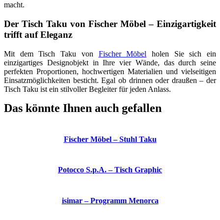
macht.
Der Tisch Taku von Fischer Möbel – Einzigartigkeit
trifft auf Eleganz
Mit dem Tisch Taku von
Fischer Möbel
holen Sie sich ein
einzigartiges Designobjekt in Ihre vier Wände, das durch seine
perfekten Proportionen, hochwertigen Materialien und vielseitigen
Einsatzmöglichkeiten besticht. Egal ob drinnen oder draußen – der
Tisch Taku ist ein stilvoller Begleiter für jeden Anlass.
Das könnte Ihnen auch gefallen
Fischer Möbel – Stuhl Taku
Potocco S.p.A. – Tisch Graphic
isimar – Programm Menorca